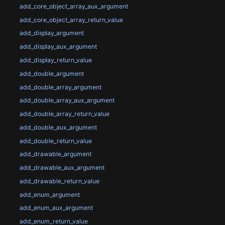
add_core_object_array_aux_argument
add_core_object_array_return_value
add_display_argument
add_display_aux_argument
add_display_return_value
add_double_argument
add_double_array_argument
add_double_array_aux_argument
add_double_array_return_value
add_double_aux_argument
add_double_return_value
add_drawable_argument
add_drawable_aux_argument
add_drawable_return_value
add_enum_argument
add_enum_aux_argument
add_enum_return_value