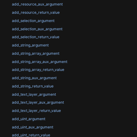
add_resource_aux_argument
add_resource_return_value
add_selection_argument
add_selection_aux_argument
add_selection_return_value
add_string_argument
add_string_array_argument
add_string_array_aux_argument
add_string_array_return_value
add_string_aux_argument
add_string_return_value
add_text_layer_argument
add_text_layer_aux_argument
add_text_layer_return_value
add_uint_argument
add_uint_aux_argument
add_uint_return_value