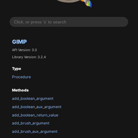
GIMP
API Version: 3.0
Library Version: 3.2.4
Type
Procedure
Methods
add_boolean_argument
add_boolean_aux_argument
add_boolean_return_value
add_brush_argument
add_brush_aux_argument