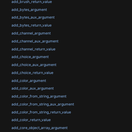
add_brush_return_value
add_bytes_argument
add_bytes_aux_argument
add_bytes_return_value
add_channel_argument
add_channel_aux_argument
add_channel_return_value
add_choice_argument
add_choice_aux_argument
add_choice_return_value
add_color_argument
add_color_aux_argument
add_color_from_string_argument
add_color_from_string_aux_argument
add_color_from_string_return_value
add_color_return_value
add_core_object_array_argument