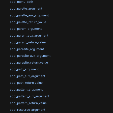
add_menu_path
add_palette_argument
add_palette_aux_argument
add_palette_return_value
add_param_argument
add_param_aux_argument
add_param_return_value
add_parasite_argument
add_parasite_aux_argument
add_parasite_return_value
add_path_argument
add_path_aux_argument
add_path_return_value
add_pattern_argument
add_pattern_aux_argument
add_pattern_return_value
add_resource_argument